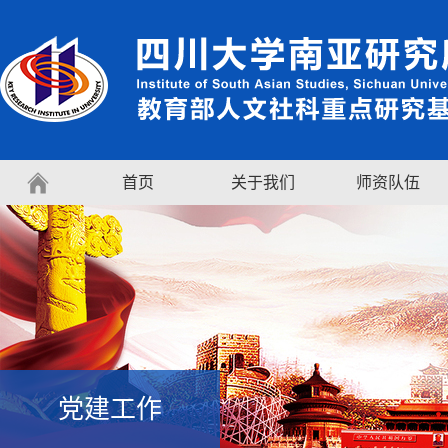
首页
关于我们
师资队伍
党建工作